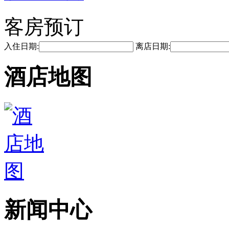
客房预订
入住日期:
离店日期:
酒店地图
新闻中心