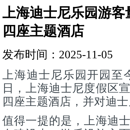
上海迪士尼乐园游客
四座主题酒店
发布时间：2025-11-05
上海迪士尼乐园开园至今
日，上海迪士尼度假区
四座主题酒店，并对迪士
值得一提的是，上海迪