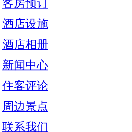
客房预订
酒店设施
酒店相册
新闻中心
住客评论
周边景点
联系我们