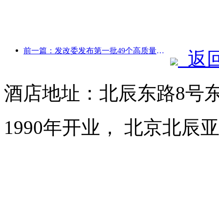
前一篇：发改委发布第一批49个高质量户外运动目的地名单
返
酒店地址：北辰东路8号
1990年开业， 北京北