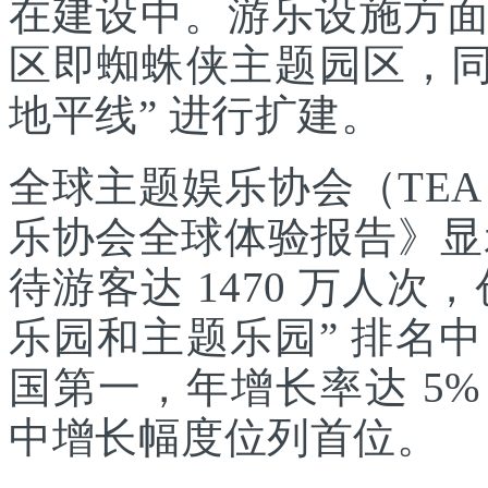
在建设中。游乐设施方
区即蜘蛛侠主题园区，同
地平线” 进行扩建。
全球主题娱乐协会（TEA
乐协会全球体验报告》显示
待游客达 1470 万人次，
乐园和主题乐园” 排名
国第一，年增长率达 5
中增长幅度位列首位。