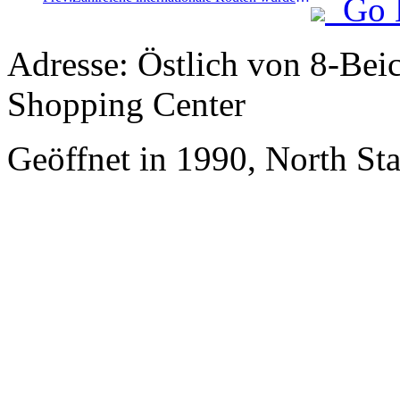
Go 
Adresse: Östlich von 8-Bei
Shopping Center
Geöffnet in 1990, North St