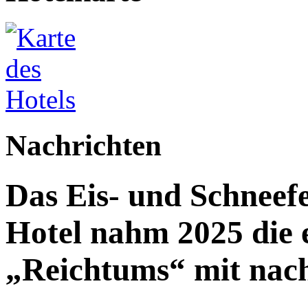
Nachrichten
Das Eis- und Schneefe
Hotel nahm 2025 die e
„Reichtums“ mit nac