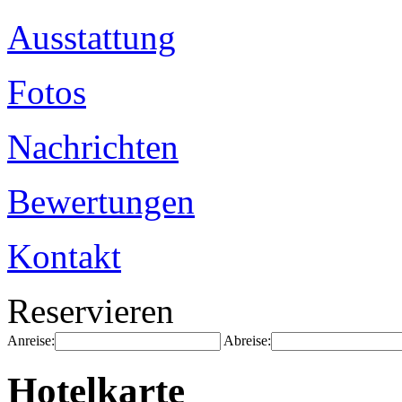
Ausstattung
Fotos
Nachrichten
Bewertungen
Kontakt
Reservieren
Anreise:
Abreise:
Hotelkarte