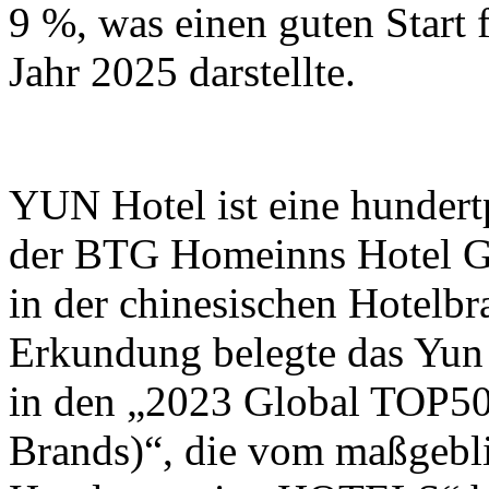
9 %, was einen guten Start 
Jahr 2025 darstellte.
YUN Hotel ist eine hundertp
der BTG Homeinns Hotel G
in der chinesischen Hotelbr
Erkundung belegte das Yun 
in den „2023 Global TOP
Brands)“, die vom maßgebl