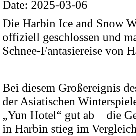
Date: 2025-03-06
Die Harbin Ice and Snow W
offiziell geschlossen und m
Schnee-Fantasiereise von H
Bei diesem Großereignis de
der Asiatischen Winterspiel
„Yun Hotel“ gut ab – die G
in Harbin stieg im Vergleic