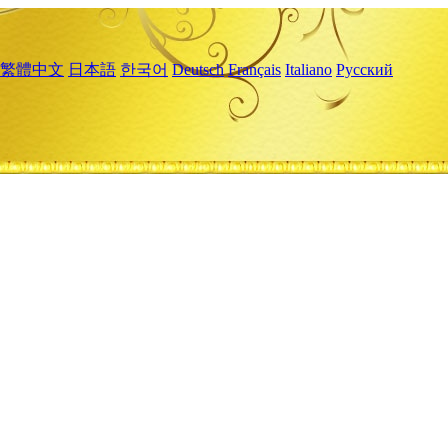
繁體中文
日本語
한국어
Deutsch
Français
Italiano
Русский