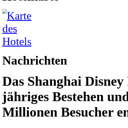
Nachrichten
Das Shanghai Disney R
jähriges Bestehen und
Millionen Besucher e