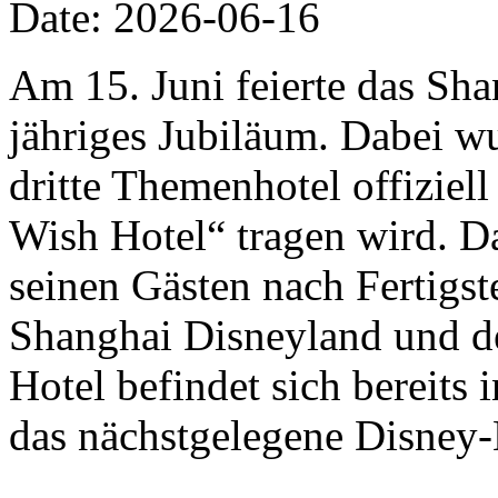
Date: 2026-06-16
Am 15. Juni feierte das Sha
jähriges Jubiläum. Dabei w
dritte Themenhotel offizie
Wish Hotel“ tragen wird. D
seinen Gästen nach Fertigs
Shanghai Disneyland und de
Hotel befindet sich bereits
das nächstgelegene Disney-