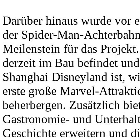
Darüber hinaus wurde vor e
der Spider-Man-Achterbahn f
Meilenstein für das Projekt
derzeit im Bau befindet un
Shanghai Disneyland ist, wi
erste große Marvel-Attrakt
beherbergen. Zusätzlich biet
Gastronomie- und Unterhalt
Geschichte erweitern und die