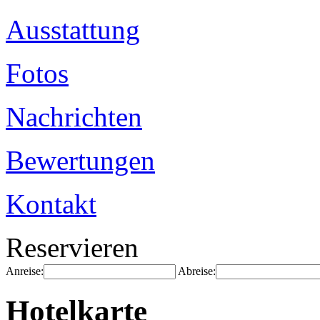
Ausstattung
Fotos
Nachrichten
Bewertungen
Kontakt
Reservieren
Anreise:
Abreise:
Hotelkarte