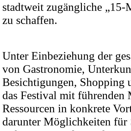
stadtweit zugängliche „15-
zu schaffen.
Unter Einbeziehung der ge
von Gastronomie, Unterkunf
Besichtigungen, Shopping u
das Festival mit führenden M
Ressourcen in konkrete Vor
darunter Möglichkeiten für