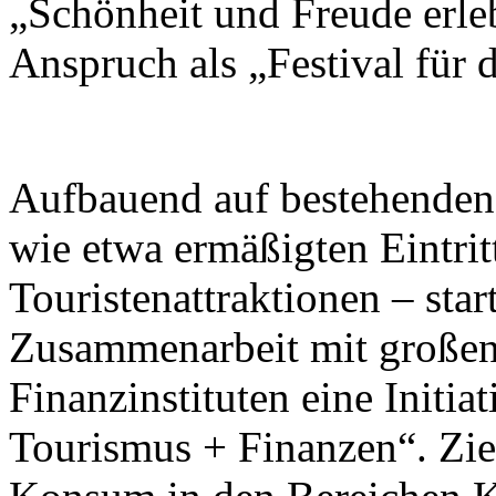
„Schönheit und Freude erleb
Anspruch als „Festival für
Aufbauend auf bestehend
wie etwa ermäßigten Eintrit
Touristenattraktionen – star
Zusammenarbeit mit großen
Finanzinstituten eine Initi
Tourismus + Finanzen“. Ziel