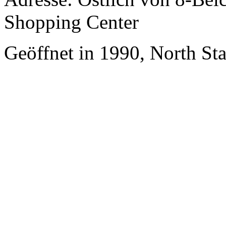
Shopping Center
Geöffnet in 1990, North St