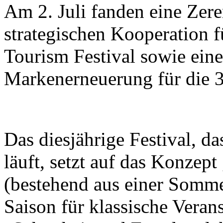
Am 2. Juli fanden eine Zer
strategischen Kooperation f
Tourism Festival sowie eine
Markenerneuerung für die 37
Das diesjährige Festival, d
läuft, setzt auf das Konzept
(bestehend aus einer Somme
Saison für klassische Veran