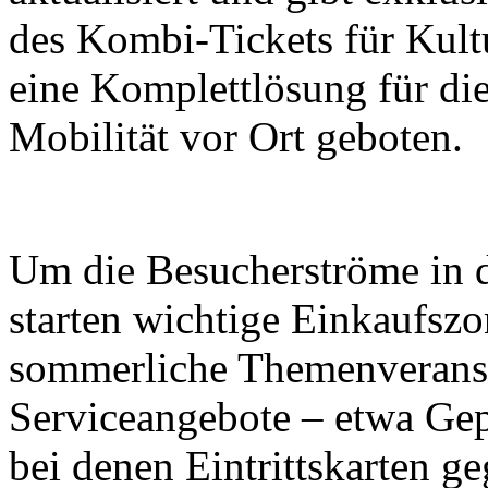
des Kombi-Tickets für Kult
eine Komplettlösung für di
Mobilität vor Ort geboten.
Um die Besucherströme in di
starten wichtige Einkaufsz
sommerliche Themenveranst
Serviceangebote – etwa Ge
bei denen Eintrittskarten g