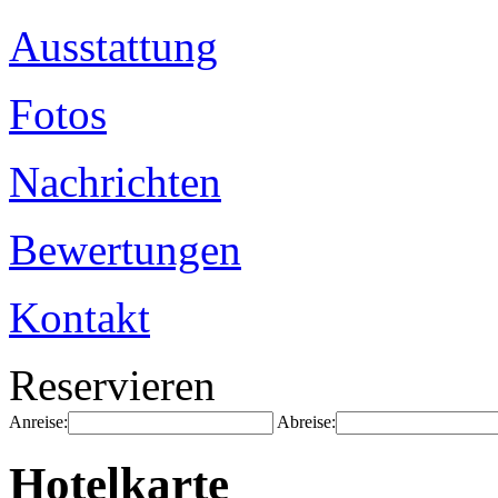
Ausstattung
Fotos
Nachrichten
Bewertungen
Kontakt
Reservieren
Anreise:
Abreise:
Hotelkarte