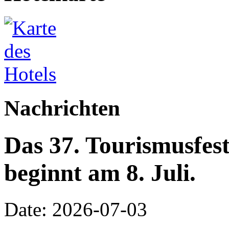
Nachrichten
Das 37. Tourismusfes
beginnt am 8. Juli.
Date: 2026-07-03