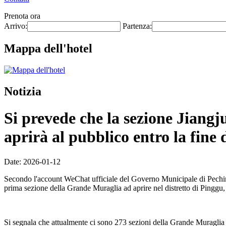
Prenota ora
Arrivo:
Partenza:
Mappa dell'hotel
Notizia
Si prevede che la sezione Jiang
aprirà al pubblico entro la fine 
Date: 2026-01-12
Secondo l'account WeChat ufficiale del Governo Municipale di Pechino
prima sezione della Grande Muraglia ad aprire nel distretto di Pinggu
Si segnala che attualmente ci sono 273 sezioni della Grande Muraglia d