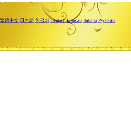
繁體中文
日本語
한국어
Deutsch
Français
Italiano
Русский