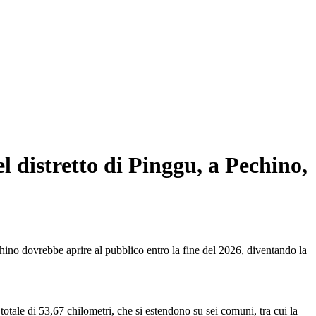
 distretto di Pinggu, a Pechino,
no dovrebbe aprire al pubblico entro la fine del 2026, diventando la
tale di 53,67 chilometri, che si estendono su sei comuni, tra cui la