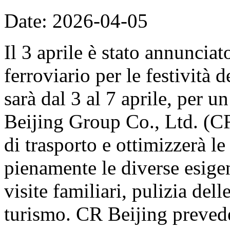
Date: 2026-04-05
Il 3 aprile è stato annunciat
ferroviario per le festività
sarà dal 3 al 7 aprile, per u
Beijing Group Co., Ltd. (CR
di trasporto e ottimizzerà le
pienamente le diverse esige
visite familiari, pulizia del
turismo. CR Beijing prevede