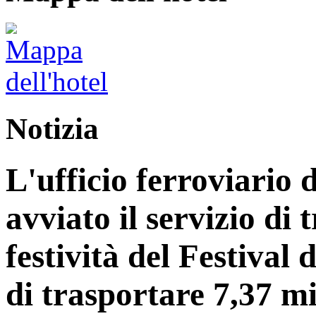
Notizia
L'ufficio ferroviario 
avviato il servizio di 
festività del Festiva
di trasportare 7,37 mi