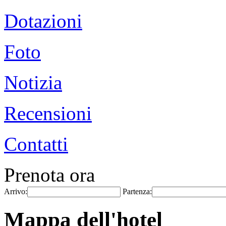
Dotazioni
Foto
Notizia
Recensioni
Contatti
Prenota ora
Arrivo:
Partenza:
Mappa dell'hotel