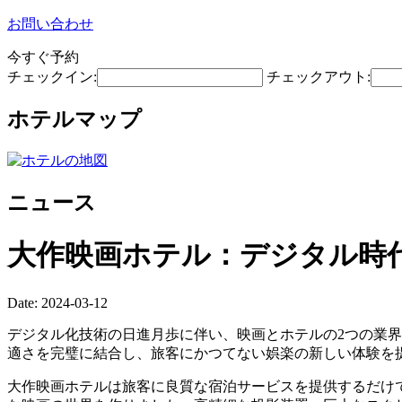
お問い合わせ
今すぐ予約
チェックイン:
チェックアウト:
ホテルマップ
ニュース
大作映画ホテル：デジタル時
Date: 2024-03-12
デジタル化技術の日進月歩に伴い、映画とホテルの2つの業
適さを完璧に結合し、旅客にかつてない娯楽の新しい体験を
大作映画ホテルは旅客に良質な宿泊サービスを提供するだけ