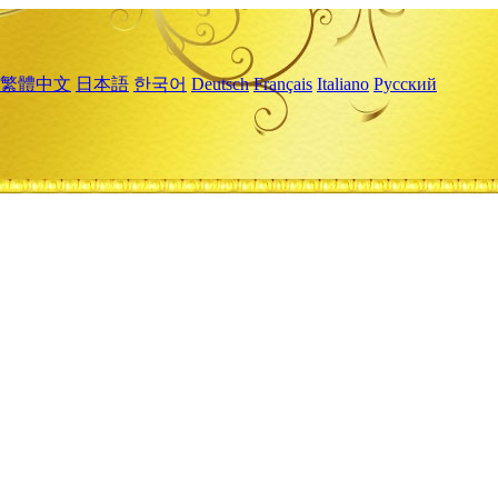
繁體中文
日本語
한국어
Deutsch
Français
Italiano
Русский