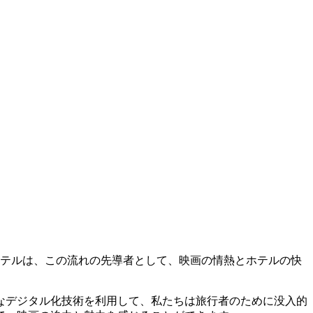
ホテルは、この流れの先導者として、映画の情熱とホテルの快
なデジタル化技術を利用して、私たちは旅行者のために没入的