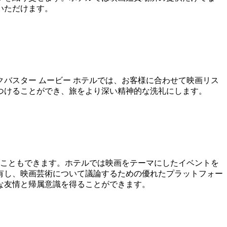
いただけます。
バスター ムービー ホテルでは、お客様に合わせて映画リス
つけることができ、旅をより深い精神的な洗礼にします。
うこともできます。ホテルでは映画をテーマにしたイベントを
有し、映画芸術について議論するための優れたプラットフォー
な友情と帰属意識を得ることができます。