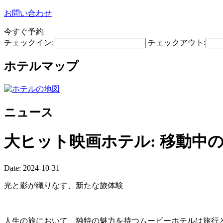
お問い合わせ
今すぐ予約
チェックイン:
チェックアウト:
ホテルマップ
ニュース
大ヒット映画ホテル: 移動中
Date: 2024-10-31
光と影が織りなす、新たな旅体験
人生の旅において、独特の魅力を持つムービーホテルは旅行