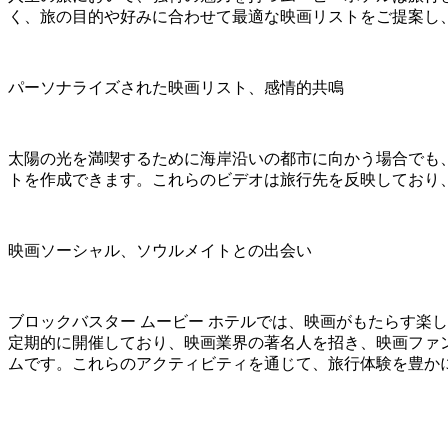
く、旅の目的や好みに合わせて最適な映画リストをご提案し
パーソナライズされた映画リスト、感情的共鳴
太陽の光を満喫するために海岸沿いの都市に向かう場合でも、
トを作成できます。これらのビデオは旅行先を反映しており
映画ソーシャル、ソウルメイトとの出会い
ブロックバスター ムービー ホテルでは、映画がもたらす楽
定期的に開催しており、映画業界の著名人を招き、映画ファ
ムです。これらのアクティビティを通じて、旅行体験を豊か