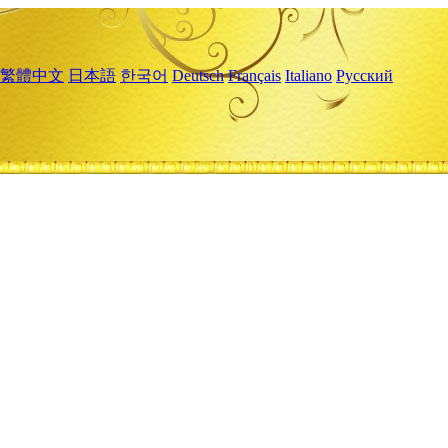
繁體中文
日本語
한국어
Deutsch
Français
Italiano
Русский