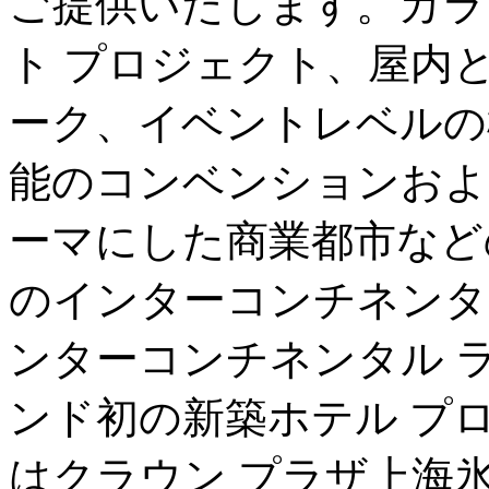
ご提供いたします。カラ
ト プロジェクト、屋内と
ーク、イベントレベルの
能のコンベンションおよ
ーマにした商業都市など
のインターコンチネンタ
ンターコンチネンタル ラ
ンド初の新築ホテル プ
はクラウン プラザ上海