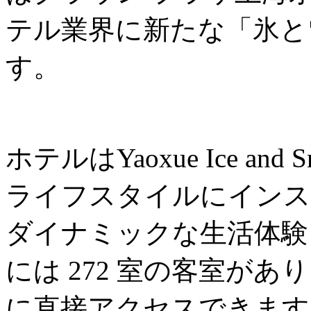
テル業界に新たな「氷と
す。
ホテルはYaoxue Ice an
ライフスタイルにインス
ダイナミックな生活体験
には 272 室の客室があ
に直接アクセスできます