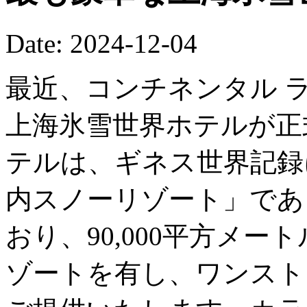
Date: 2024-12-04
最近、コンチネンタル 
上海氷雪世界ホテルが正
テルは、ギネス世界記録
内スノーリゾート」であ
おり、90,000平方メ
ゾートを有し、ワンスト