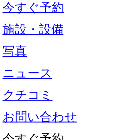
今すぐ予約
施設・設備
写真
ニュース
クチコミ
お問い合わせ
今すぐ予約