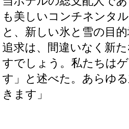
当ホテルの総支配人であ
も美しいコンチネンタル
と、新しい氷と雪の目的
追求は、間違いなく新た
すでしょう。私たちはゲ
す」と述べた。あらゆる
きます」