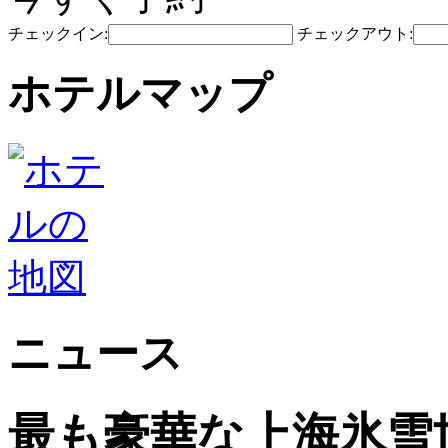
チェックイン:
チェックアウト:
ホテルマップ
ニュース
最も豪華な上海氷雪