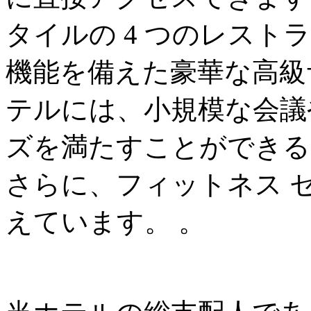
タイルの 4 つのレス
機能を備えた豪華な高級
テルには、小規模な会議
ズを満たすことができる 
さらに、フィットネス 
えています。 。