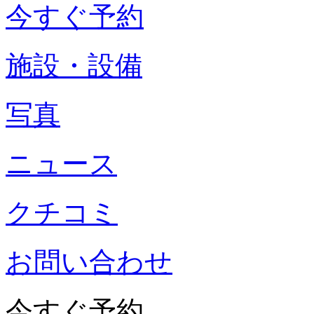
今すぐ予約
施設・設備
写真
ニュース
クチコミ
お問い合わせ
今すぐ予約