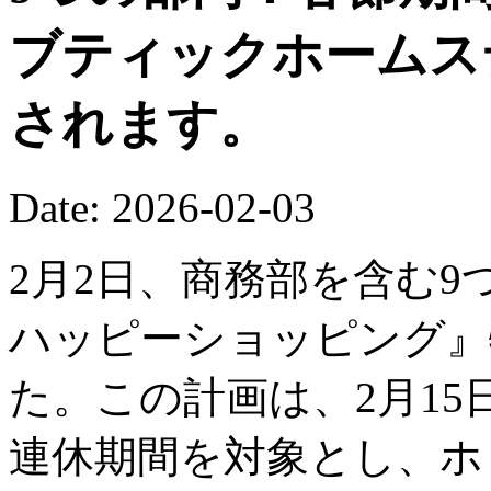
ブティックホームス
されます。
Date: 2026-02-03
2月2日、商務部を含む9
ハッピーショッピング』
た。この計画は、2月15
連休期間を対象とし、ホ