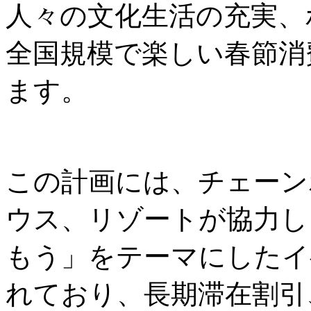
人々の文化生活の充実、
全国規模で楽しい春節消
ます。
この計画には、チェーン
ウス、リゾートが協力し
もう」をテーマにしたイ
れており、長期滞在割引