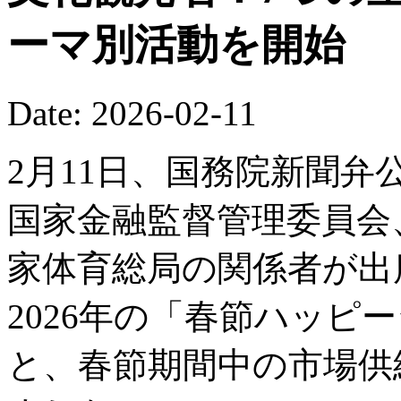
ーマ別活動を開始
Date: 2026-02-11
2月11日、国務院新聞
国家金融監督管理委員会
家体育総局の関係者が出
2026年の「春節ハッピ
と、春節期間中の市場供