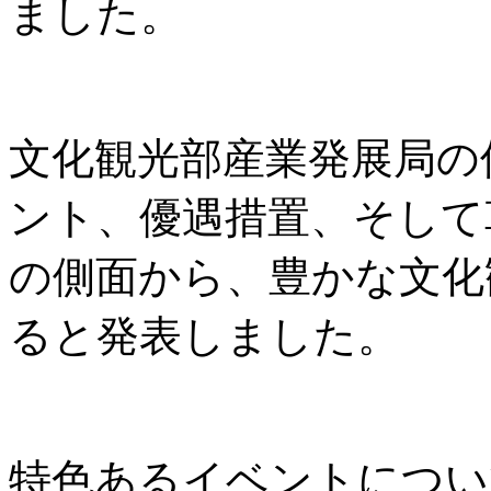
ました。
文化観光部産業発展局の
ント、優遇措置、そして
の側面から、豊かな文化
ると発表しました。
特色あるイベントについ