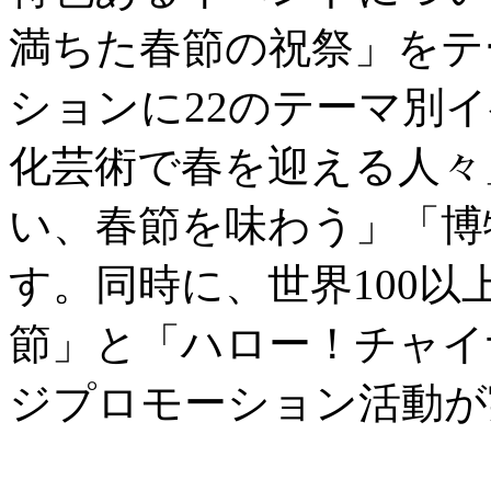
満ちた春節の祝祭」をテ
ションに22のテーマ別
化芸術で春を迎える人々
い、春節を味わう」「博
す。同時に、世界100
節」と「ハロー！チャイ
ジプロモーション活動が