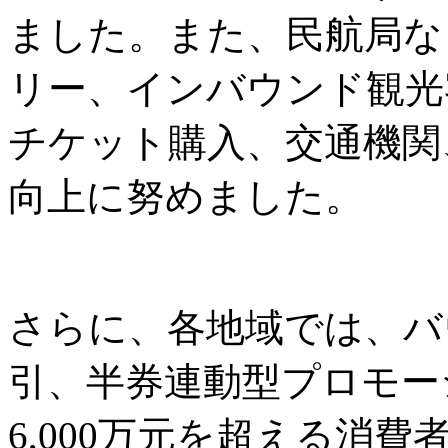
ました。また、民航局な
リー、インバウンド観光
チケット購入、交通機関
向上に努めました。
さらに、各地域では、バ
引、半券連動型プロモー
6,000万元を超える消