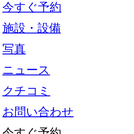
今すぐ予約
施設・設備
写真
ニュース
クチコミ
お問い合わせ
今すぐ予約