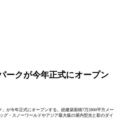
パークが今年正式にオープン
」が今年正式にオープンする。総建築面積7万2800平方メー
ピッグ・スノーワールドやアジア最大級の屋内型光と影のダイ