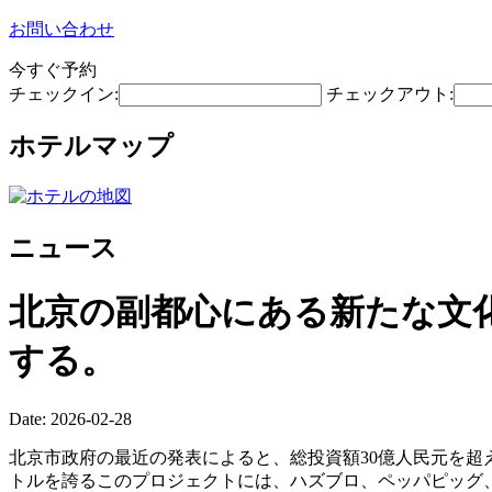
お問い合わせ
今すぐ予約
チェックイン:
チェックアウト:
ホテルマップ
ニュース
北京の副都心にある新たな文
する。
Date: 2026-02-28
北京市政府の最近の発表によると、総投資額30億人民元を超
トルを誇るこのプロジェクトには、ハズブロ、ペッパピッグ、