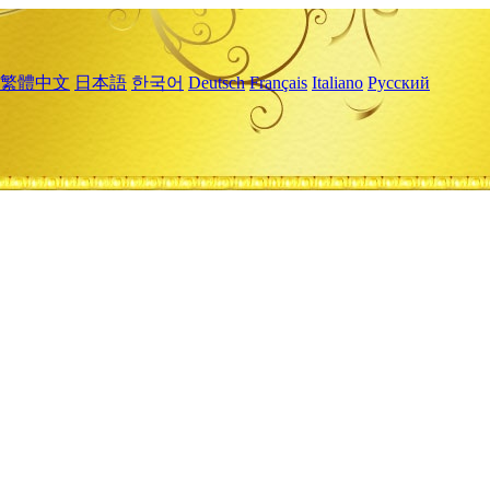
繁體中文
日本語
한국어
Deutsch
Français
Italiano
Русский