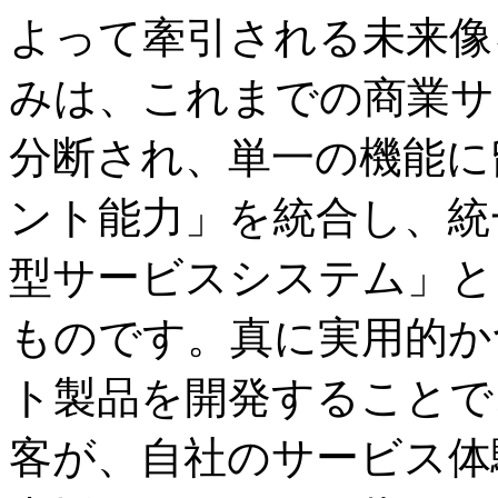
よって牽引される未来像
みは、これまでの商業サ
分断され、単一の機能に
ント能力」を統合し、統
型サービスシステム」と
ものです。真に実用的か
ト製品を開発することで
客が、自社のサービス体