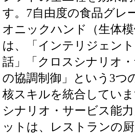
す。7自由度の食品グレ
オニックハンド（生体模倣
は、「インテリジェント
話」「クロスシナリオ・
の協調制御」という3つ
核スキルを統合していま
シナリオ・サービス能力
ットは、レストランの厨