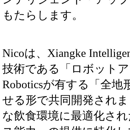
もたらします。
Nicoは、Xiangke Int
技術である「ロボットアー
Roboticsが有する「
せる形で共同開発されま
な飲食環境に最適化され