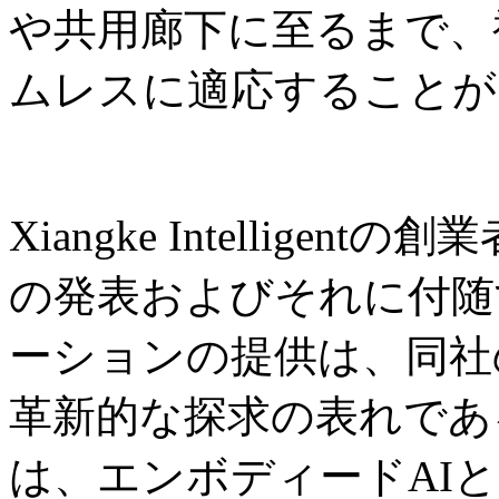
や共用廊下に至るまで、
ムレスに適応することが
Xiangke Intelligent
の発表およびそれに付随
ーションの提供は、同社
革新的な探求の表れであ
は、エンボディードAI