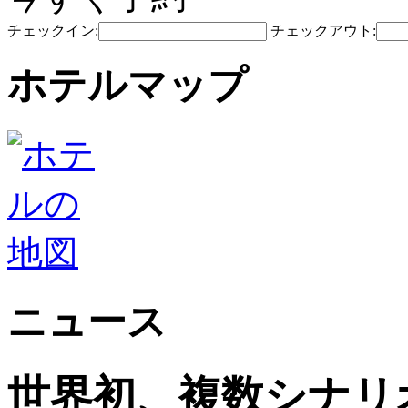
チェックイン:
チェックアウト:
ホテルマップ
ニュース
世界初、複数シナリ