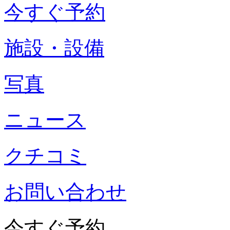
今すぐ予約
施設・設備
写真
ニュース
クチコミ
お問い合わせ
今すぐ予約