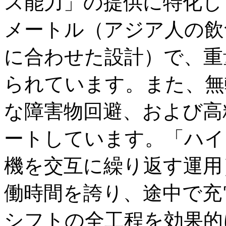
ス能力」の提供に特化し
メートル（アジア人の飲
に合わせた設計）で、重
られています。また、無
な障害物回避、および高
ートしています。「ハイ
機を交互に繰り返す運用
働時間を誇り、途中で充
シフトの全工程を効果的