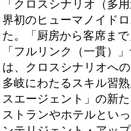
「クロスシナリオ（多用
界初のヒューマノイドロボ
た。「厨房から客席まで
「フルリンク（一貫）」サ
は、クロスシナリオへの
多岐にわたるスキル習熟
スエージェント」の新た
ストランやホテルといっ
ンテリジェント・アップ