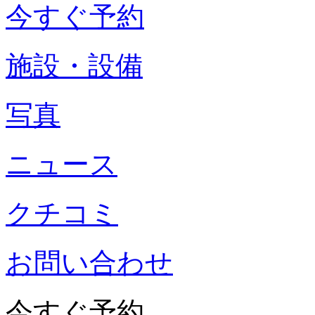
今すぐ予約
施設・設備
写真
ニュース
クチコミ
お問い合わせ
今すぐ予約