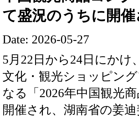
て盛況のうちに開催
Date: 2026-05-27
5月22日から24日にか
文化・観光ショッピング
なる「2026年中国観光
開催され、湖南省の姜迪