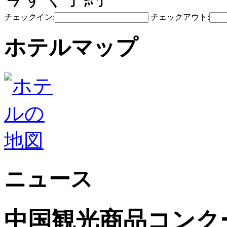
チェックイン:
チェックアウト:
ホテルマップ
ニュース
中国観光商品コンク