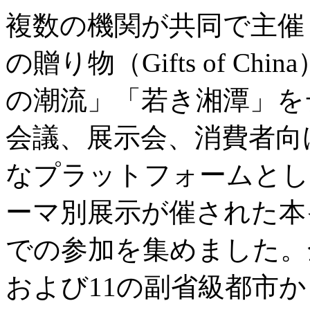
複数の機関が共同で主催
の贈り物（Gifts of C
の潮流」「若き湘潭」を
会議、展示会、消費者向
なプラットフォームとし
ーマ別展示が催された本
での参加を集めました。
および11の副省級都市