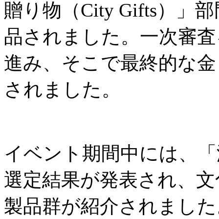
贈り物（City Gifts
品されました。一次審査
進み、そこで最終的な金
されました。
イベント期間中には、「
選定結果が発表され、文
製品群が紹介されました