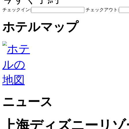
チェックイン:
チェックアウト:
ホテルマップ
ニュース
上海ディズニーリゾ