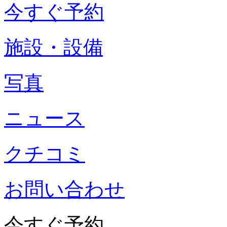
今すぐ予約
施設・設備
写真
ニュース
クチコミ
お問い合わせ
今すぐ予約