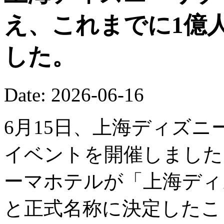
え、これまでに1億
した。
Date: 2026-06-16
6月15日、上海ディズニ
イベントを開催しました
ーマホテルが「上海ディ
と正式名称に決定したこ