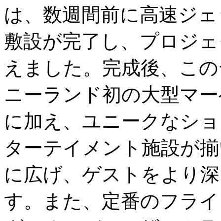
は、数週間前に高速ジェ
敷設が完了し、プロジェ
えました。完成後、この
ニーランド初の大型マー
に加え、ユニークなショ
ターテイメント施設が揃
に広げ、ゲストをより深
す。また、定番のフライ