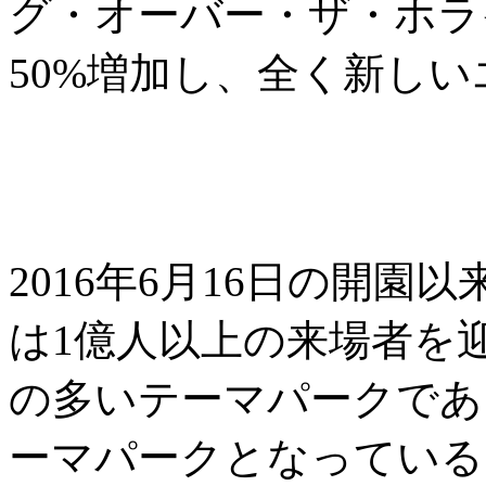
グ・オーバー・ザ・ホラ
50%増加し、全く新し
2016年6月16日の開
は1億人以上の来場者を
の多いテーマパークであ
ーマパークとなっている