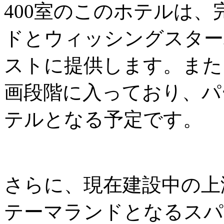
400室のこのホテルは
ドとウィッシングスター
ストに提供します。また
画段階に入っており、パ
テルとなる予定です。
さらに、現在建設中の上
テーマランドとなるスパ