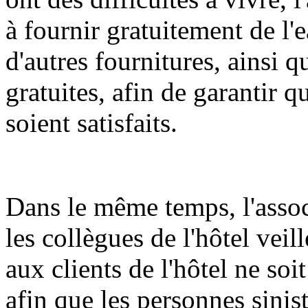
à fournir gratuitement de l'e
d'autres fournitures, ainsi 
gratuites, afin de garantir 
soient satisfaits.
Dans le même temps, l'asso
les collègues de l'hôtel veil
aux clients de l'hôtel ne soi
afin que les personnes sinist