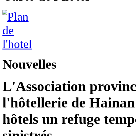
Nouvelles
L'Association provinc
l'hôtellerie de Hainan
hôtels un refuge temp
sinistrés