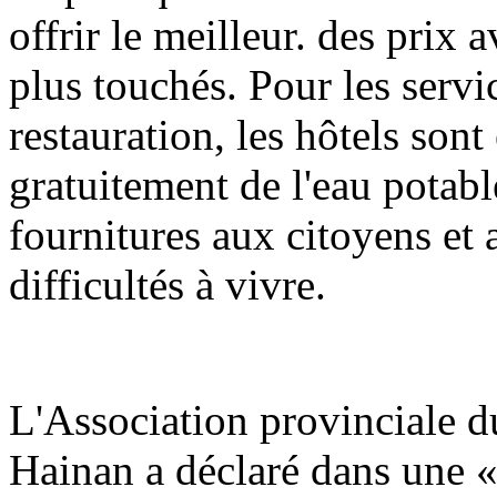
offrir le meilleur. des prix 
plus touchés. Pour les serv
restauration, les hôtels son
gratuitement de l'eau potable
fournitures aux citoyens et 
difficultés à vivre.
L'Association provinciale du
Hainan a déclaré dans une «