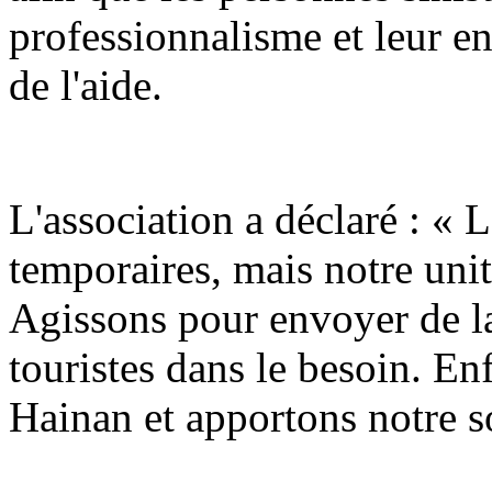
professionnalisme et leur e
de l'aide.
L'association a déclaré : « 
temporaires, mais notre unit
Agissons pour envoyer de la
touristes dans le besoin. E
Hainan et apportons notre s