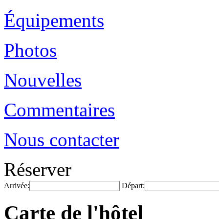
Équipements
Photos
Nouvelles
Commentaires
Nous contacter
Réserver
Arrivée:
Départ:
Carte de l'hôtel