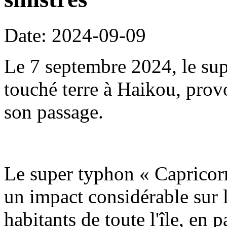
Date: 2024-09-09
Le 7 septembre 2024, le su
touché terre à Haikou, prov
son passage.
Le super typhon « Capricorn
un impact considérable sur l
habitants de toute l'île, en