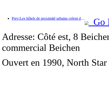
Prev:Les hôtels de proximité urbains créent des références de performance et favorisent le développement de l'industrie
Go 
Adresse: Côté est, 8 Beiche
commercial Beichen
Ouvert en 1990, North Star