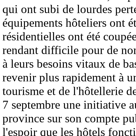
qui ont subi de lourdes perte
équipements hôteliers ont é
résidentielles ont été coupées
rendant difficile pour de n
à leurs besoins vitaux de ba
revenir plus rapidement à u
tourisme et de l'hôtellerie 
7 septembre une initiative a
province sur son compte pub
l'espoir que les hôtels fon