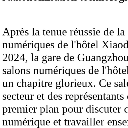
Après la tenue réussie de l
numériques de l'hôtel Xiao
2024, la gare de Guangzhou
salons numériques de l'hôte
un chapitre glorieux. Ce sa
secteur et des représentants
premier plan pour discuter d
numérique et travailler ens