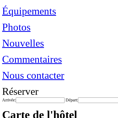
Équipements
Photos
Nouvelles
Commentaires
Nous contacter
Réserver
Arrivée:
Départ:
Carte de l'hôtel