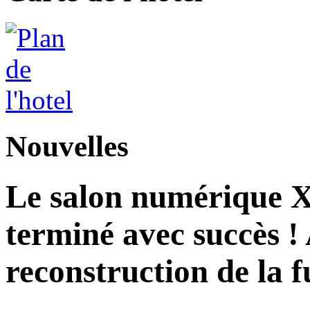
Nouvelles
Le salon numérique X
terminé avec succès ! 
reconstruction de la f