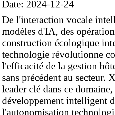
Date: 2024-12-24
De l'interaction vocale intel
modèles d'IA, des opération
construction écologique inte
technologie révolutionne c
l'efficacité de la gestion hôt
sans précédent au secteur. 
leader clé dans ce domaine
développement intelligent de
l'autonomisation technolog