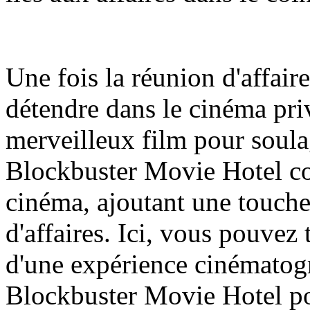
Une fois la réunion d'affair
détendre dans le cinéma priv
merveilleux film pour soulag
Blockbuster Movie Hotel co
cinéma, ajoutant une touche
d'affaires. Ici, vous pouvez 
d'une expérience cinématog
Blockbuster Movie Hotel po