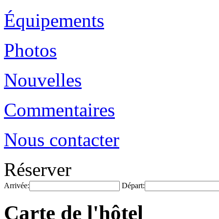
Équipements
Photos
Nouvelles
Commentaires
Nous contacter
Réserver
Arrivée:
Départ:
Carte de l'hôtel