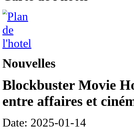
Nouvelles
Blockbuster Movie Hot
entre affaires et ciné
Date: 2025-01-14