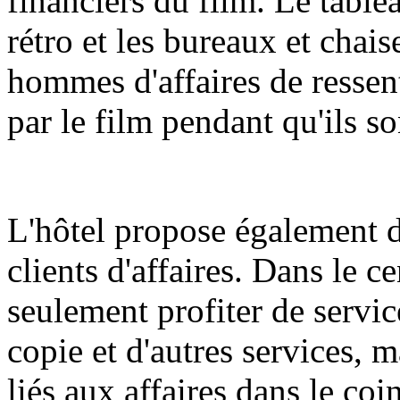
financiers du film. Le table
rétro et les bureaux et chai
hommes d'affaires de ressen
par le film pendant qu'ils so
L'hôtel propose également d
clients d'affaires. Dans le c
seulement profiter de servic
copie et d'autres services, 
liés aux affaires dans le coi