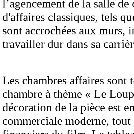
l’agencement de la salle de 
d'affaires classiques, tels 
sont accrochées aux murs, i
travailler dur dans sa carrièr
Les chambres affaires sont t
chambre à thème « Le Loup d
décoration de la pièce est 
commerciale moderne, tout 