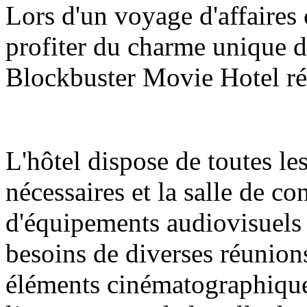
Lors d'un voyage d'affaires
profiter du charme unique du
Blockbuster Movie Hotel ré
L'hôtel dispose de toutes le
nécessaires et la salle de c
d'équipements audiovisuels
besoins de diverses réunions
éléments cinématographique