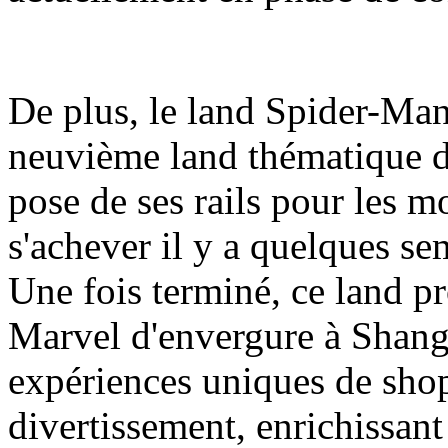
De plus, le land Spider-Man
neuvième land thématique d
pose de ses rails pour les m
s'achever il y a quelques se
Une fois terminé, ce land pr
Marvel d'envergure à Shang
expériences uniques de shop
divertissement, enrichissant a