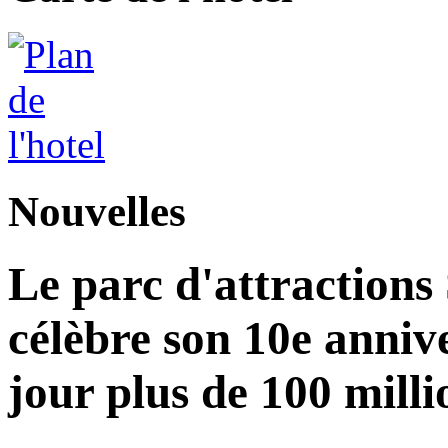
Nouvelles
Le parc d'attractions
célèbre son 10e annive
jour plus de 100 milli