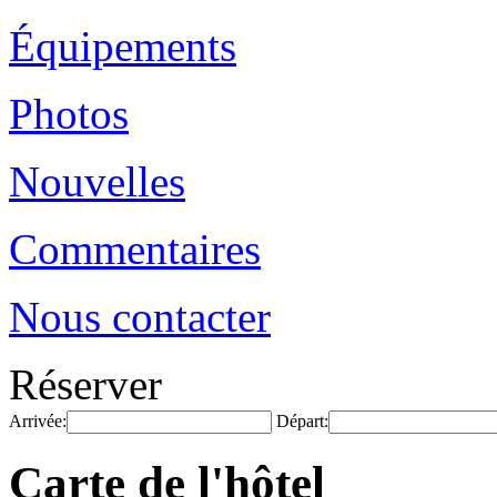
Équipements
Photos
Nouvelles
Commentaires
Nous contacter
Réserver
Arrivée:
Départ:
Carte de l'hôtel