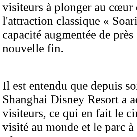
visiteurs à plonger au cœur 
l'attraction classique « Soa
capacité augmentée de près 
nouvelle fin.
Il est entendu que depuis so
Shanghai Disney Resort a ac
visiteurs, ce qui en fait le 
visité au monde et le parc à