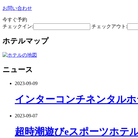
お問い合わせ
今すぐ予約
チェックイン:
チェックアウト:
ホテルマップ
ニュース
2023-09-09
インターコンチネンタルホ
2023-09-07
超時潮遊びeスポーツホテ