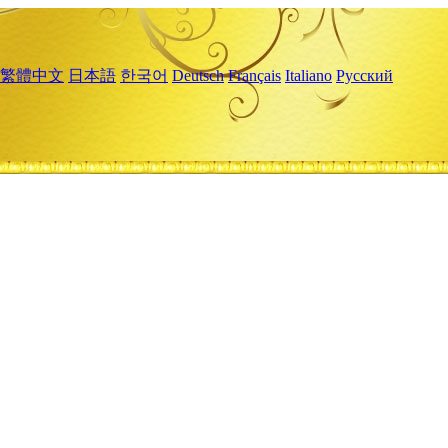
繁體中文
日本語
한국어
Deutsch
Français
Italiano
Русский