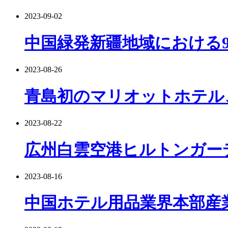
2023-09-02
中国緑発新疆地域における
2023-08-26
青島初のマリオットホテル
2023-08-22
広州白雲空港ヒルトンガー
2023-08-16
中国ホテル用品業界本部産