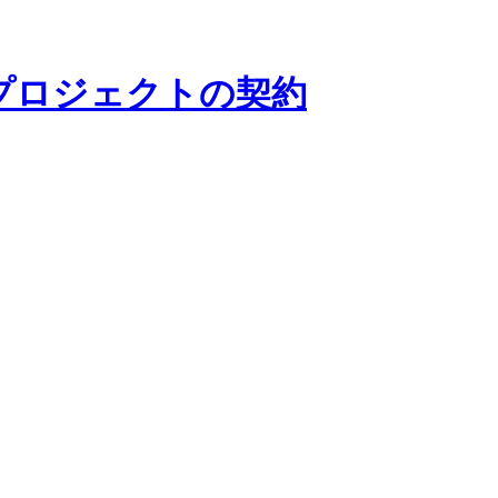
プロジェクトの契約