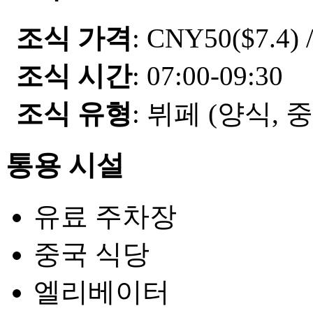
조식 가격
: CNY50($7.4) 
조식 시간
: 07:00-09:30
조식 유형
: 뷔페 (양식, 
통용 시설
유료 주차장
중국 식당
엘리베이터