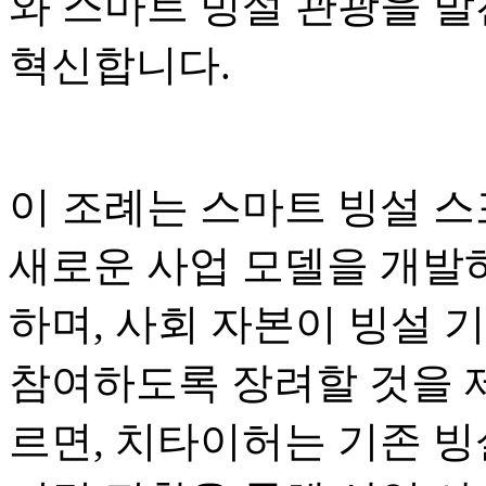
와 스마트 빙설 관광을 발
혁신합니다.
이 조례는 스마트 빙설 스
새로운 사업 모델을 개발하
하며, 사회 자본이 빙설 
참여하도록 장려할 것을 
르면, 치타이허는 기존 빙