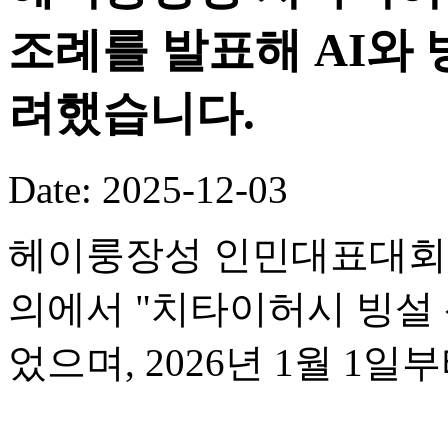
조례를 발표해 AI와
려했습니다.
Date: 2025-12-03
헤이룽장성 인민대표대회 
의에서 "치타이허시 빙설 
었으며, 2026년 1월 1일