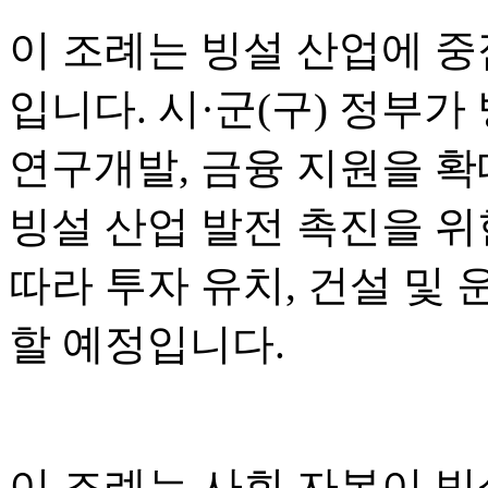
이 조례는 빙설 산업에 중
입니다. 시·군(구) 정부가
연구개발, 금융 지원을 
빙설 산업 발전 촉진을 위한
따라 투자 유치, 건설 및 
할 예정입니다.
이 조례는 사회 자본이 빙