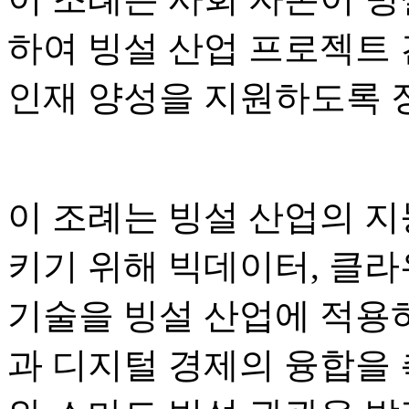
하여 빙설 산업 프로젝트 건
인재 양성을 지원하도록 
이 조례는 빙설 산업의 지
키기 위해 빅데이터, 클라
기술을 빙설 산업에 적용
과 디지털 경제의 융합을 