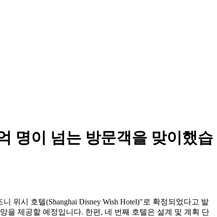
1억 명이 넘는 방문객을 맞이했습
텔(Shanghai Disney Wish Hotel)"로 확정되었다고 발
망을 제공할 예정입니다. 한편, 네 번째 호텔은 설계 및 계획 단