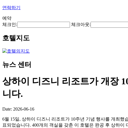
연락하기
예약
체크인:
체크아웃:
호텔지도
뉴스 센터
상하이 디즈니 리조트가 개장 1
니다.
Date: 2026-06-16
6월 15일, 상하이 디즈니 리조트가 10주년 기념 행사를 개최했습니다.
표되었습니다. 400개의 객실을 갖춘 이 호텔은 완공 후 상하이 