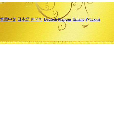
繁體中文
日本語
한국어
Deutsch
Français
Italiano
Русский