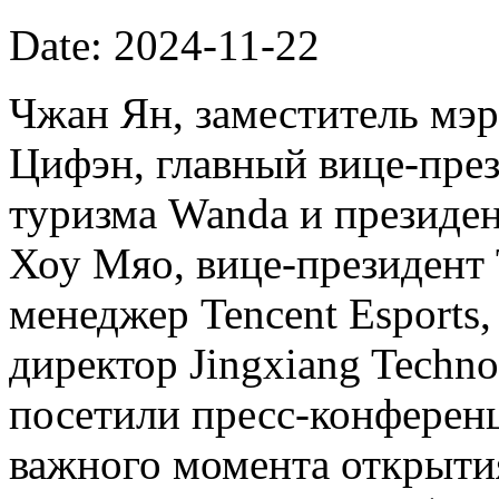
Date: 2024-11-22
Чжан Ян, заместитель мэ
Цифэн, главный вице-пре
туризма Wanda и президент
Хоу Мяо, вице-президент 
менеджер Tencent Esports
директор Jingxiang Techno
посетили пресс-конферен
важного момента открытия