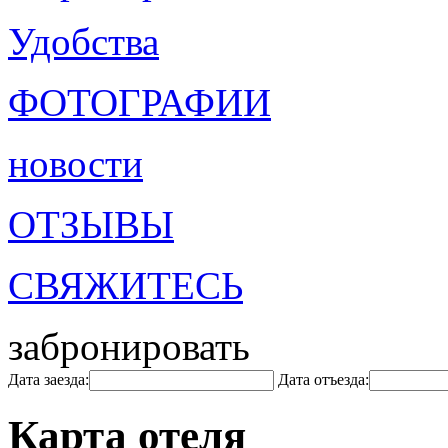
Удобства
ФОТОГРАФИИ
новости
ОТЗЫВЫ
СВЯЖИТЕСЬ
забронировать
Дата заезда:
Дата отъезда:
Карта отеля