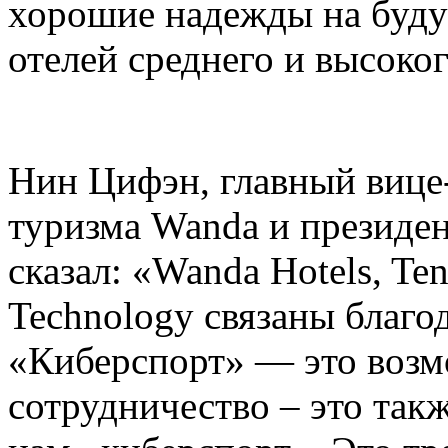
хорошие надежды на буд
отелей среднего и высоког
Нин Цифэн, главный вице
туризма Wanda и президент
сказал: «Wanda Hotels, Ten
Technology связаны благо
«Киберспорт» — это возмо
сотрудничество – это так