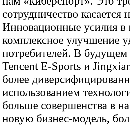
нам «киберспорт». Это тр
сотрудничество касается н
Инновационные усилия в 
комплексное улучшение у
потребителей. В будущем 
Tencent E-Sports и Jingxia
более диверсифицированн
использованием технологи
больше совершенства в на
новую бизнес-модель, бо