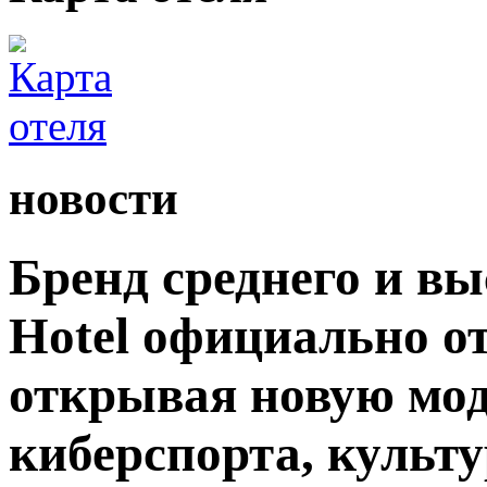
новости
Бренд среднего и вы
Hotel официально о
открывая новую мод
киберспорта, культу