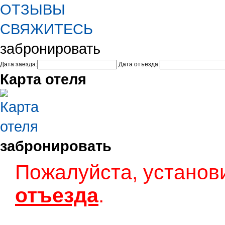
ОТЗЫВЫ
СВЯЖИТЕСЬ
забронировать
Дата заезда:
Дата отъезда:
Карта отеля
забронировать
Пожалуйста, установ
отъезда
.