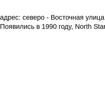
адрес: северо - Восточная улица,
Появились в 1990 году, North Star