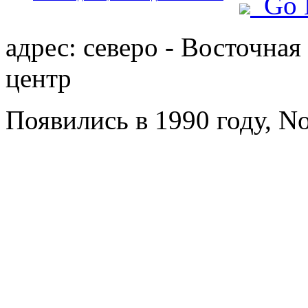
Go 
адрес: северо - Восточная
центр
Появились в 1990 году, Nor