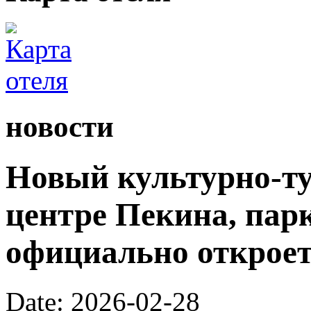
новости
Новый культурно-ту
центре Пекина, пар
официально откроетс
Date: 2026-02-28