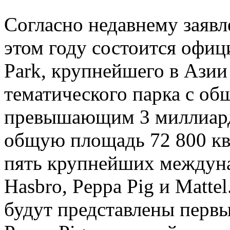
Согласно недавнему заявл
этом году состоится офиц
Park, крупнейшего в Азии
тематического парка с о
превышающим 3 миллиард
общую площадь 72 800 кв
пять крупнейших междун
Hasbro, Peppa Pig и Matte
будут представлены перв