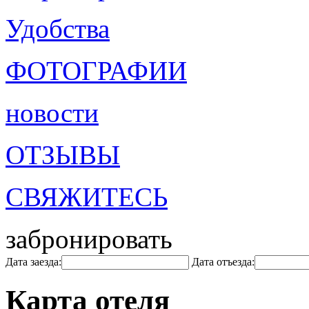
Удобства
ФОТОГРАФИИ
новости
ОТЗЫВЫ
СВЯЖИТЕСЬ
забронировать
Дата заезда:
Дата отъезда:
Карта отеля