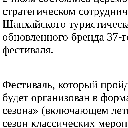
стратегическом сотруднич
Шанхайского туристическ
обновленного бренда 37-
фестиваля.
Фестиваль, который пройд
будет организован в форм
сезона» (включающем лет
сезон классических меро