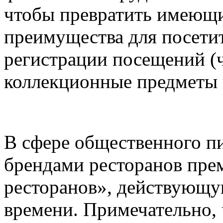
чтобы превратить имеющи
преимущества для посети
регистрации посещений (ч
коллекционные предметы 
В сфере общественного пи
брендами ресторанов пре
ресторанов», действующу
времени. Примечательно, 