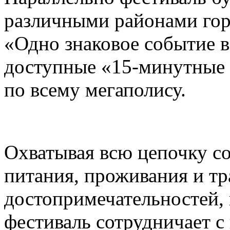
различными районами гор
«Одно знаковое событие 
доступные «15-минутные 
по всему мегаполису.
Охватывая всю цепочку с
питания, проживания и тр
достопримечательностей,
фестиваль сотрудничает 