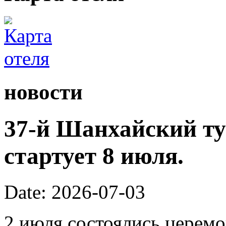
новости
37-й Шанхайский ту
стартует 8 июля.
Date: 2026-07-03
2 июля состоялись церем