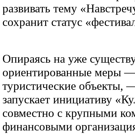
развивать тему «Навстреч
сохранит статус «фестива
Опираясь на уже существ
ориентированные меры — 
туристические объекты, —
запускает инициативу «К
совместно с крупными ко
финансовыми организаци