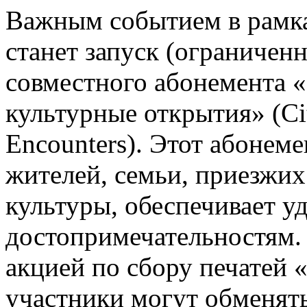
Важным событием в рамк
станет запуск (ограничен
совместного абонемента «
культурные открытия» (Ci
Encounters). Этот абонем
жителей, семьи, приезжих
культуры, обеспечивает у
достопримечательностям.
акцией по сбору печатей 
участники могут обменять