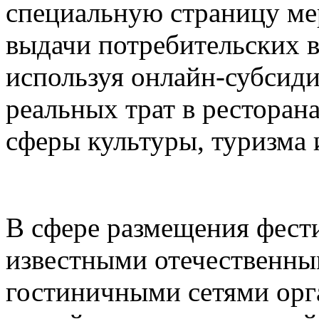
специальную страницу ме
выдачи потребительских в
используя онлайн-субсид
реальных трат в ресторана
сферы культуры, туризма 
В сфере размещения фести
известными отечественн
гостиничными сетями орг