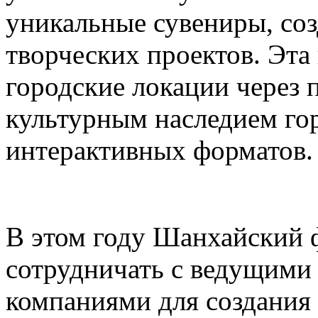
уникальные сувениры, соз
творческих проектов. Эта
городские локации через 
культурным наследием го
интерактивных форматов.
В этом году Шанхайский ф
сотрудничать с ведущими
компаниями для создания