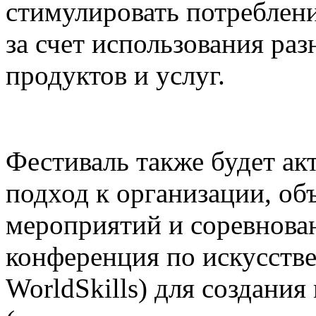
стимулировать потреблени
за счет использования р
продуктов и услуг.
Фестиваль также будет а
подход к организации, о
мероприятий и соревнова
конференция по искусств
WorldSkills) для создания