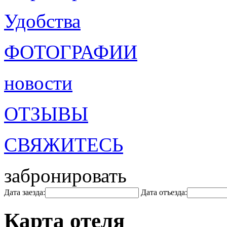
Удобства
ФОТОГРАФИИ
новости
ОТЗЫВЫ
СВЯЖИТЕСЬ
забронировать
Дата заезда:
Дата отъезда:
Карта отеля