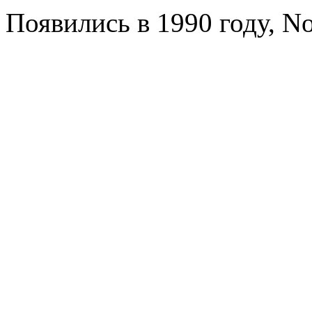
Появились в 1990 году, Nor