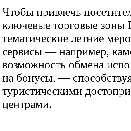
Чтобы привлечь посетите
ключевые торговые зоны 
тематические летние меро
сервисы — например, кам
возможность обмена испо
на бонусы, — способству
туристическими достопри
центрами.