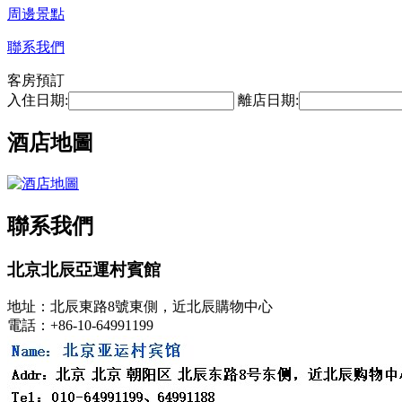
周邊景點
聯系我們
客房預訂
入住日期:
離店日期:
酒店地圖
聯系我們
北京北辰亞運村賓館
地址：北辰東路8號東側，近北辰購物中心
電話：+86-10-64991199