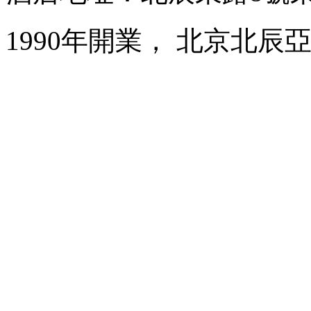
1990年開業， 北京北