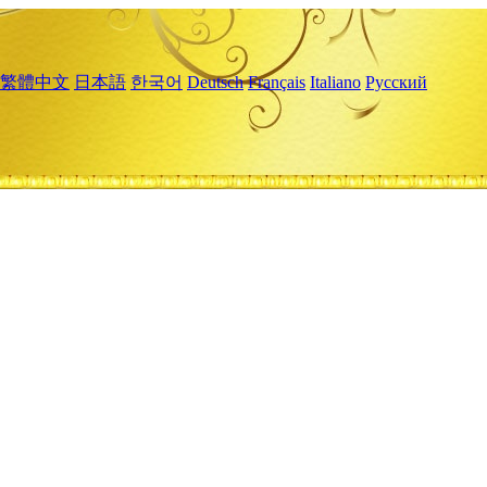
繁體中文
日本語
한국어
Deutsch
Français
Italiano
Русский