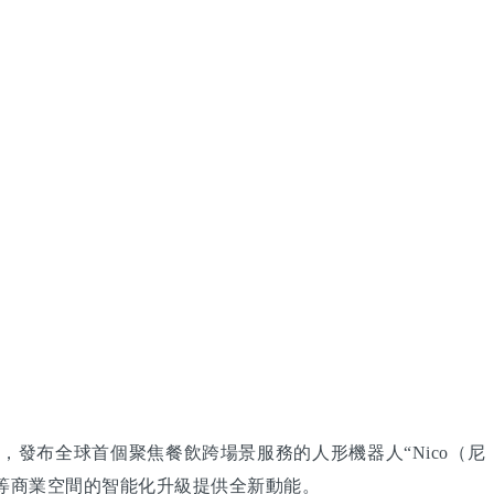
，發布全球首個聚焦餐飲跨場景服務的人形機器人“Nico（尼
店等商業空間的智能化升級提供全新動能。